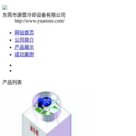
东莞市源壹冷却设备有限公司
http://www.yuanone.com/
网站首页
公司简介
产品展示
成功案例
产品列表