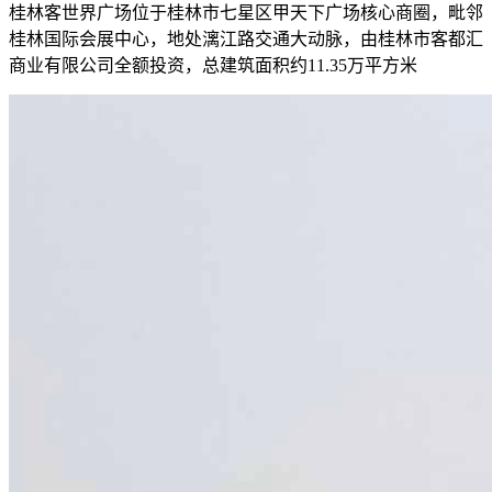
桂林客世界广场位于桂林市七星区甲天下广场核心商圈，毗邻
桂林国际会展中心，地处漓江路交通大动脉，由桂林市客都汇
商业有限公司全额投资，总建筑面积约11.35万平方米