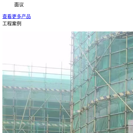
面议
查看更多产品
工程案例