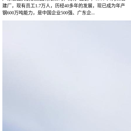
建厂，现有员工1.7万人，历经40多年的发展，现已成为年产
钢600万吨能力，是中国企业500强、广东企...