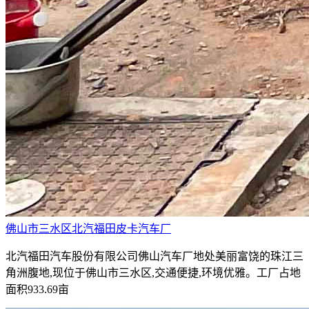
佛山市三水区北汽福田皮卡汽车厂
北汽福田汽车股份有限公司佛山汽车厂地处美丽富饶的珠江三
角洲腹地,现位于佛山市三水区,交通便捷,环境优雅。工厂占地
面积933.69亩