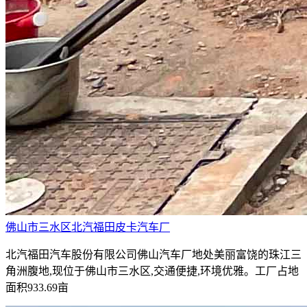
佛山市三水区北汽福田皮卡汽车厂
北汽福田汽车股份有限公司佛山汽车厂地处美丽富饶的珠江三
角洲腹地,现位于佛山市三水区,交通便捷,环境优雅。工厂占地
面积933.69亩