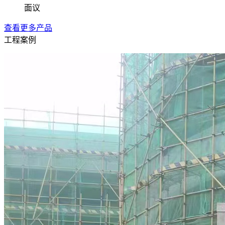
面议
查看更多产品
工程案例