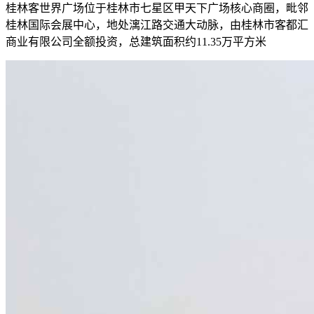
桂林客世界广场位于桂林市七星区甲天下广场核心商圈，毗邻
桂林国际会展中心，地处漓江路交通大动脉，由桂林市客都汇
商业有限公司全额投资，总建筑面积约11.35万平方米