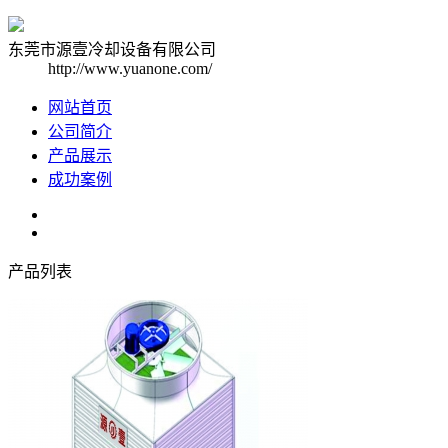
东莞市源壹冷却设备有限公司
http://www.yuanone.com/
网站首页
公司简介
产品展示
成功案例
产品列表