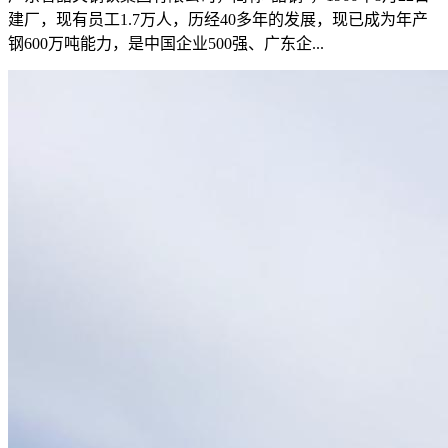
建厂，现有员工1.7万人，历经40多年的发展，现已成为年产
钢600万吨能力，是中国企业500强、广东企...