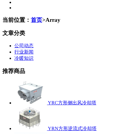
当前位置：
首页
>
Array
文章分类
公司动态
行业新闻
冷暖知识
推荐商品
YRC方形侧出风冷却塔
YRN方形逆流式冷却塔