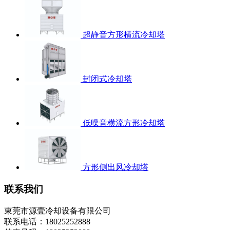
超静音方形横流冷却塔
封闭式冷却塔
低噪音横流方形冷却塔
方形侧出风冷却塔
联系我们
東莞市源壹冷却设备有限公司
联系电话：18025252888