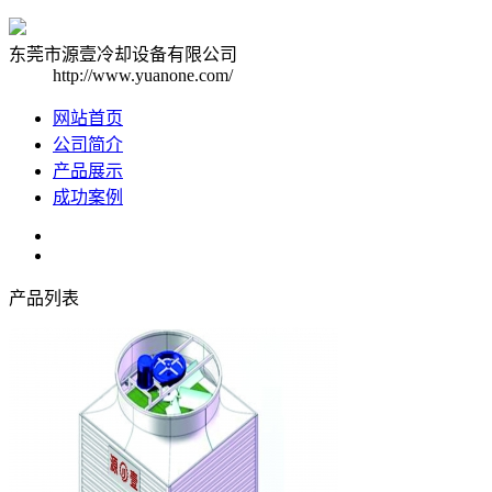
东莞市源壹冷却设备有限公司
http://www.yuanone.com/
网站首页
公司简介
产品展示
成功案例
产品列表