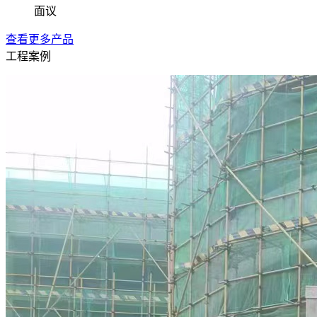
面议
查看更多产品
工程案例