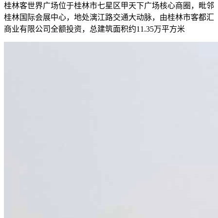
桂林客世界广场位于桂林市七星区甲天下广场核心商圈，毗邻
桂林国际会展中心，地处漓江路交通大动脉，由桂林市客都汇
商业有限公司全额投资，总建筑面积约11.35万平方米