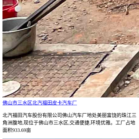
佛山市三水区北汽福田皮卡汽车厂
北汽福田汽车股份有限公司佛山汽车厂地处美丽富饶的珠江三
角洲腹地,现位于佛山市三水区,交通便捷,环境优雅。工厂占地
面积933.69亩