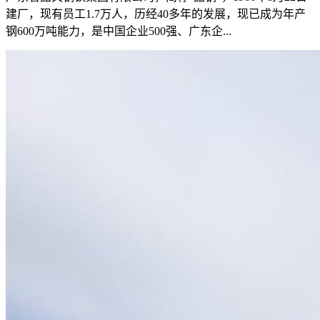
建厂，现有员工1.7万人，历经40多年的发展，现已成为年产
钢600万吨能力，是中国企业500强、广东企...