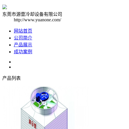
东莞市源壹冷却设备有限公司
http://www.yuanone.com/
网站首页
公司简介
产品展示
成功案例
产品列表