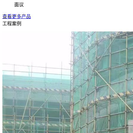
面议
查看更多产品
工程案例