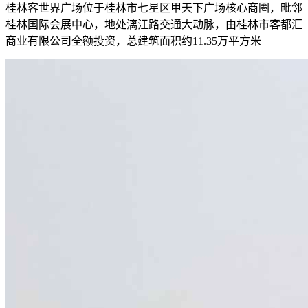
桂林客世界广场位于桂林市七星区甲天下广场核心商圈，毗邻
桂林国际会展中心，地处漓江路交通大动脉，由桂林市客都汇
商业有限公司全额投资，总建筑面积约11.35万平方米