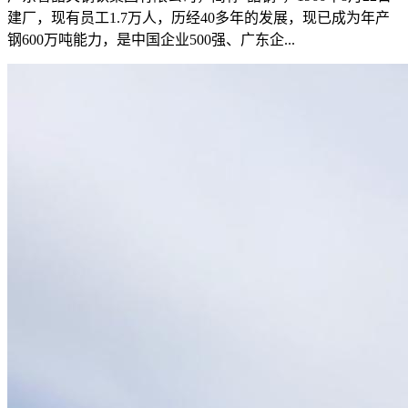
建厂，现有员工1.7万人，历经40多年的发展，现已成为年产
钢600万吨能力，是中国企业500强、广东企...