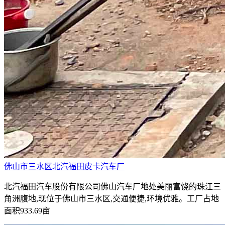
佛山市三水区北汽福田皮卡汽车厂
北汽福田汽车股份有限公司佛山汽车厂地处美丽富饶的珠江三
角洲腹地,现位于佛山市三水区,交通便捷,环境优雅。工厂占地
面积933.69亩